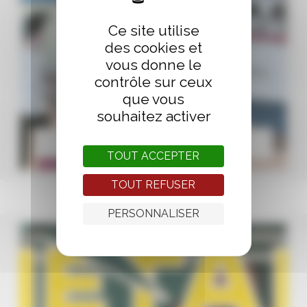
Ce site utilise
des cookies et
vous donne le
contrôle sur ceux
que vous
souhaitez activer
Lucas Harari
TOUT ACCEPTER
TOUT REFUSER
PERSONNALISER