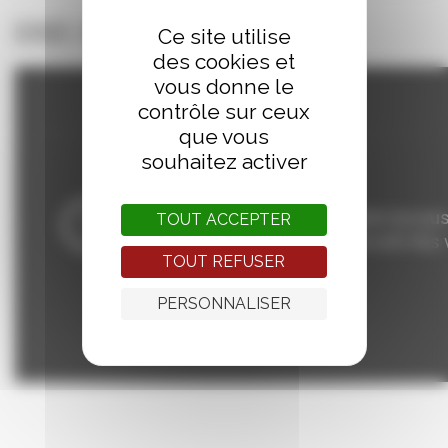
bande annonce
Ce site utilise
des cookies et
vous donne le
contrôle sur ceux
que vous
souhaitez activer
TOUT ACCEPTER
TOUT REFUSER
PERSONNALISER